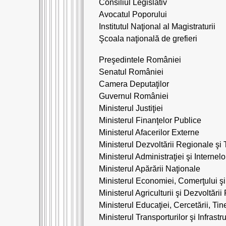
Consiliul Legislativ
Avocatul Poporului
Institutul Naţional al Magistraturii
Şcoala naţională de grefieri
Preşedintele României
Senatul României
Camera Deputaţilor
Guvernul României
Ministerul Justiţiei
Ministerul Finanţelor Publice
Ministerul Afacerilor Externe
Ministerul Dezvoltării Regionale şi 
Ministerul Administraţiei şi Internelo
Ministerul Apărării Naţionale
Ministerul Economiei, Comerţului şi
Ministerul Agriculturii şi Dezvoltării
Ministerul Educaţiei, Cercetării, Tine
Ministerul Transporturilor şi Infrastru