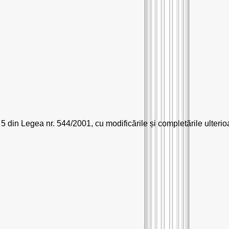
 5 din Legea nr. 544/2001, cu modificările și completările ulteri