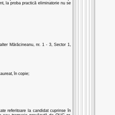
nt, la proba practică eliminatorie nu se
alter Mărăcineanu, nr. 1 - 3, Sector 1,
aureat, în copie;
ate referitoare la candidat cuprinse în