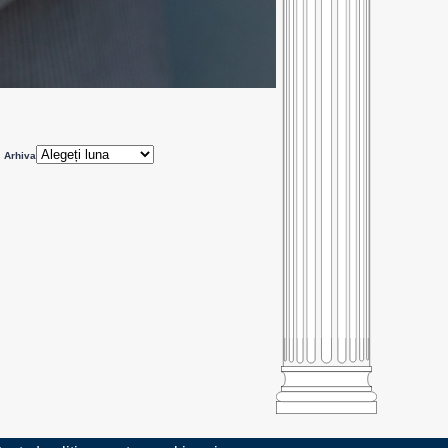
Arhiva