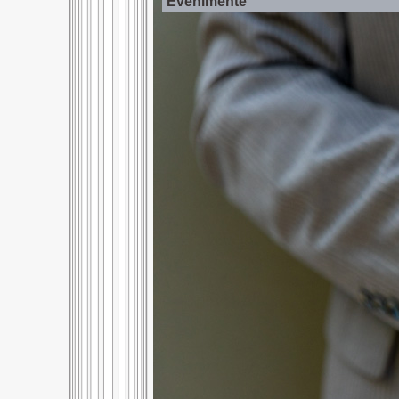
Evenimente