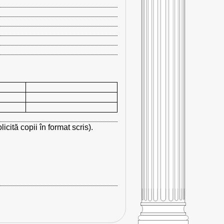
cită copii în format scris).