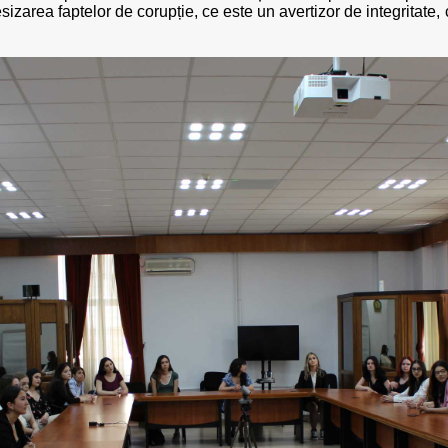
sesizarea faptelor de corupție, ce este un avertizor de integritate