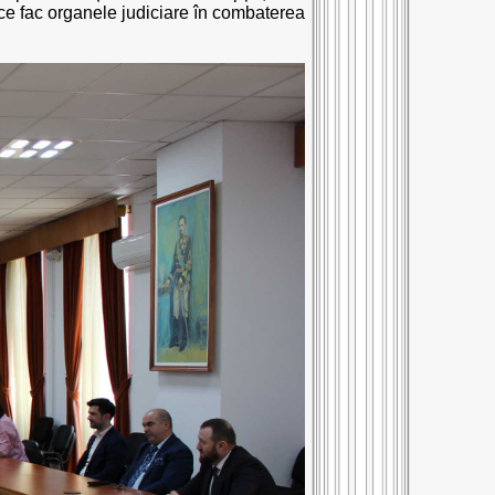
, ce fac organele judiciare în combaterea